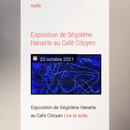
suite
Exposition de Ségolène
Hanarte au Café Citoyen
20 octobre 2021
Exposition de Ségolène Hanarte
au Café Citoyen
Lire la suite