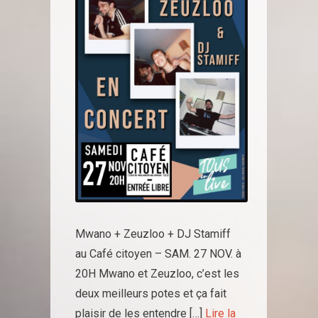
Mwano + Zeuzloo + DJ Stamiff
au Café citoyen – SAM. 27 NOV. à
20H Mwano et Zeuzloo, c’est les
deux meilleurs potes et ça fait
plaisir de les entendre […]
Lire la