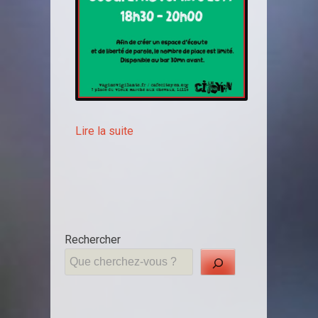
Lire la suite
Rechercher