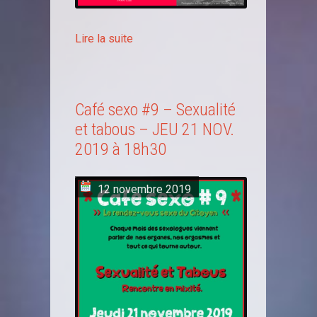
Lire la suite
Café sexo #9 – Sexualité
et tabous – JEU 21 NOV.
2019 à 18h30
12 novembre 2019