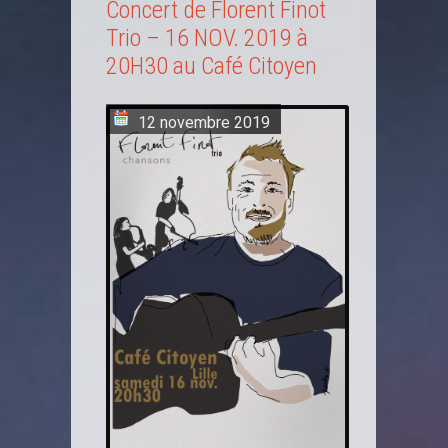
Concert de Florent Finot
Trio – 16 NOV. 2019 à
20H30 au Café Citoyen
12 novembre 2019