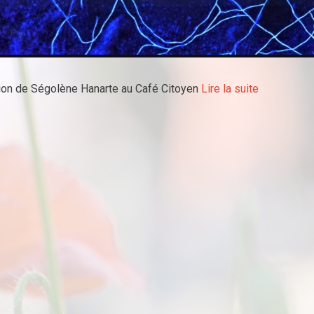
ion de Ségolène Hanarte au Café Citoyen
Lire la suite