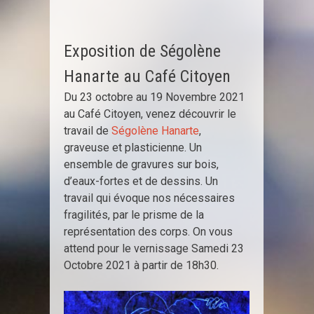
Exposition de Ségolène
Hanarte au Café Citoyen
Du 23 octobre au 19 Novembre 2021
au Café Citoyen, venez découvrir le
travail de
Ségolène Hanarte
,
graveuse et plasticienne. Un
ensemble de gravures sur bois,
d’eaux-fortes et de dessins. Un
travail qui évoque nos nécessaires
fragilités, par le prisme de la
représentation des corps. On vous
attend pour le vernissage Samedi 23
Octobre 2021 à partir de 18h30.