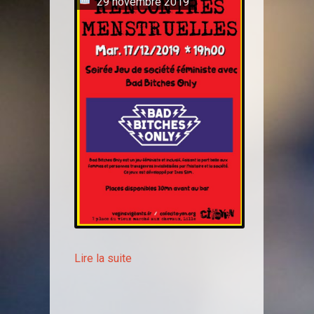
29 novembre 2019
Lire la suite