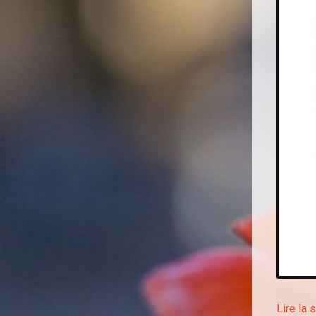
Lire la 