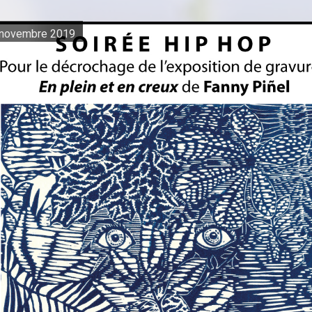
 novembre 2019