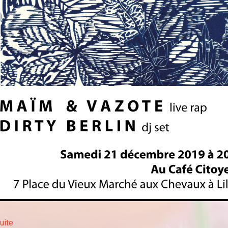
suite