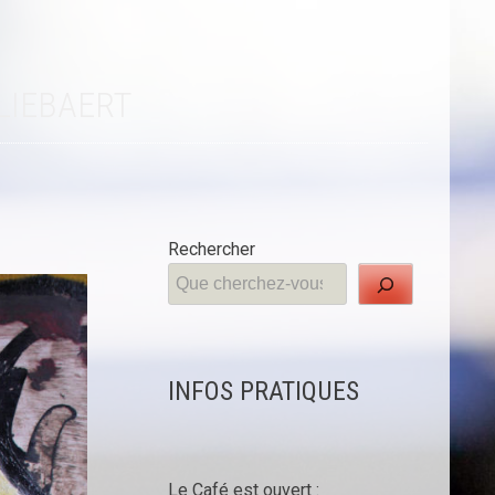
 LIEBAERT
Rechercher
INFOS PRATIQUES
Le Café est ouvert :