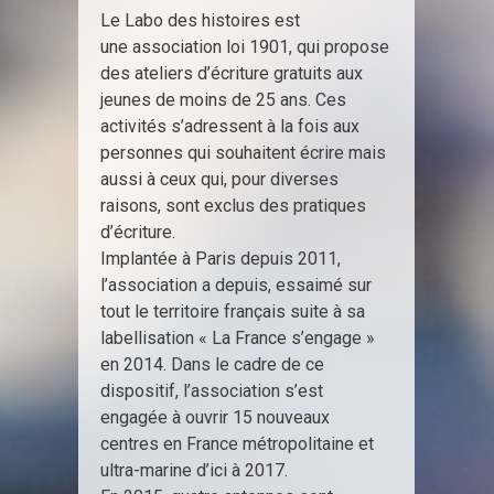
Le Labo des histoires est
une association loi 1901, qui propose
des ateliers d’écriture gratuits aux
jeunes de moins de 25 ans. Ces
activités s’adressent à la fois aux
personnes qui souhaitent écrire mais
aussi à ceux qui, pour diverses
raisons, sont exclus des pratiques
d’écriture.
Implantée à Paris depuis 2011,
l’association a depuis, essaimé sur
tout le territoire français suite à sa
labellisation « La France s’engage »
en 2014. Dans le cadre de ce
dispositif, l’association s’est
engagée à ouvrir 15 nouveaux
centres en France métropolitaine et
ultra-marine d’ici à 2017.