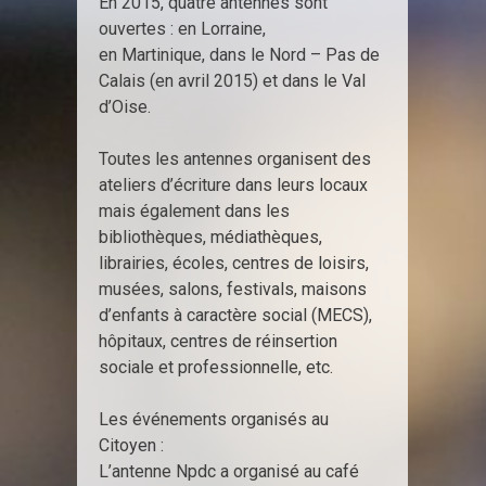
En 2015, quatre antennes sont
ouvertes : en Lorraine,
en Martinique, dans le Nord – Pas de
Calais (en avril 2015) et dans le Val
d’Oise.
Toutes les antennes organisent des
ateliers d’écriture dans leurs locaux
mais également dans les
bibliothèques, médiathèques,
librairies, écoles, centres de loisirs,
musées, salons, festivals, maisons
d’enfants à caractère social (MECS),
hôpitaux, centres de réinsertion
sociale et professionnelle, etc.
Les événements organisés au
Citoyen :
L’antenne Npdc a organisé au café