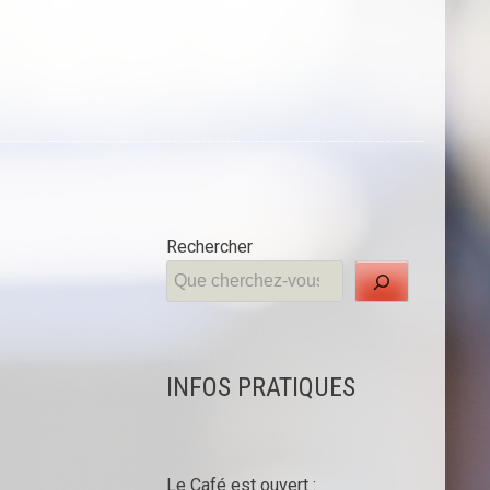
Rechercher
INFOS PRATIQUES
Le Café est ouvert :