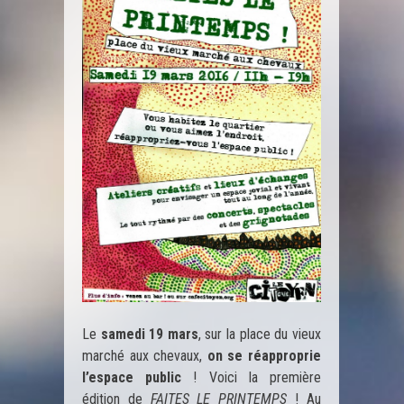
Le
samedi 19 mars
, sur la place du vieux
marché aux chevaux,
on se réapproprie
l’espace public
! Voici la première
édition de
FAITES LE PRINTEMPS
! Au